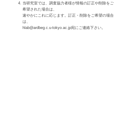
当研究室では、調査協力者様が情報の訂正や削除をご
希望された場合は、
速やかにこれに応じます。訂正・削除をご希望の場合
は、
hlab@ardbeg.c.u-tokyo.ac.jp宛にご連絡下さい。